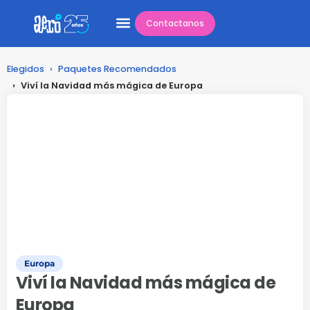
Contactanos
Elegidos
›
Paquetes Recomendados
›
Viví la Navidad más mágica de Europa
Europa
Viví la Navidad más mágica de
Europa