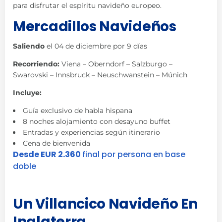
para disfrutar el espíritu navideño europeo.
Mercadillos Navideños
Saliendo
el 04 de diciembre por 9 días
Recorriendo:
Viena – Oberndorf – Salzburgo –
Swarovski – Innsbruck – Neuschwanstein – Múnich
Incluye:
Guía exclusivo de habla hispana
8 noches alojamiento con desayuno buffet
Entradas y experiencias según itinerario
Cena de bienvenida
Desde EUR 2.360
final por persona en base
doble
Un Villancico Navideño En
Inglaterra