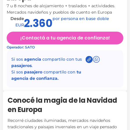
7 u 8 noches de alojamiento + traslados + actividades.
Mercados navideños y pueblos de cuento en Europa
Desde
2.360
por persona en base doble
EUR
¡Contactá a tu agencia de confianza!
Operador: SATO
Si sos
agencia
compartilo con tus
pasajeros
.
Si sos
pasajero
compartilo con
tu
agencia de confianza.
Conocé la magia de la Navidad
en Europa
Recorré ciudades iluminadas, mercados navideños
tradicionales y paisajes invernales en un viaje pensado