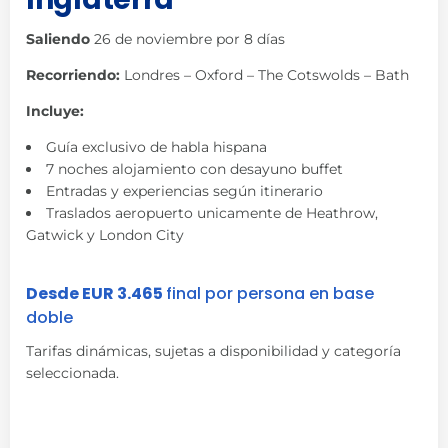
Saliendo
26 de noviembre por 8 días
Recorriendo:
Londres – Oxford – The Cotswolds – Bath
Incluye:
Guía exclusivo de habla hispana
7 noches alojamiento con desayuno buffet
Entradas y experiencias según itinerario
Traslados aeropuerto unicamente de Heathrow,
Gatwick y London City
Desde EUR 3.465
final por persona en base
doble
Tarifas dinámicas, sujetas a disponibilidad y categoría
seleccionada.