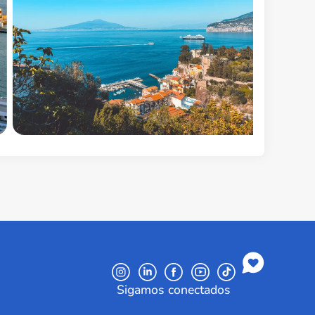
Sigamos conectados