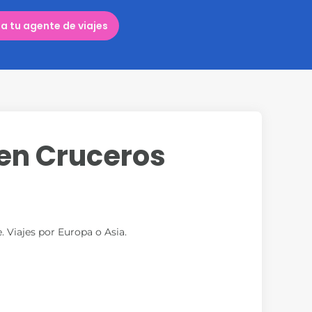
a tu agente de viajes
en Cruceros
. Viajes por Europa o Asia.