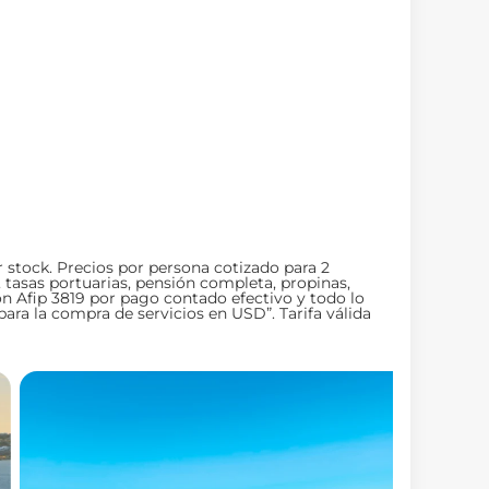
 stock. Precios por persona cotizado para 2
, tasas portuarias, pensión completa, propinas,
ón Afip 3819 por pago contado efectivo y todo lo
ara la compra de servicios en USD”. Tarifa válida