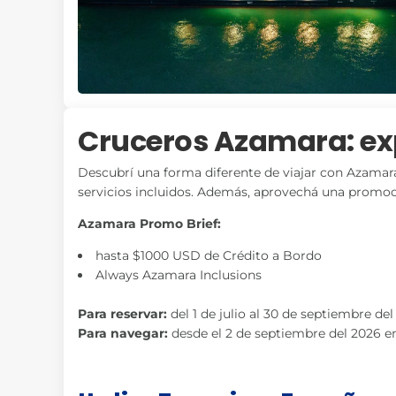
Cruceros Azamara: ex
Descubrí una forma diferente de viajar con Azamar
servicios incluidos. Además, aprovechá una promoci
Azamara Promo Brief
:
hasta $1000 USD de Crédito a Bordo
Always Azamara Inclusions
Para reservar:
del 1 de julio al 30 de septiembre de
Para navegar:
desde el 2 de septiembre del 2026 en