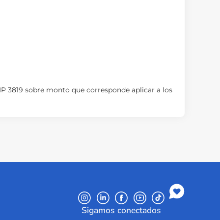
FIP 3819 sobre monto que corresponde aplicar a los
Sigamos conectados