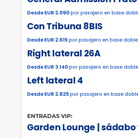
Desde EUR 2.090
por pasajero en base dobl
Con Tribuna 8BIS
Desde EUR 2.615
por pasajero en base doble
Right lateral 26A
Desde EUR 3.140
por pasajero en base dobl
Left lateral 4
Desde EUR 2.825
por pasajero en base dobl
ENTRADAS VIP:
Garden Lounge | sádabo