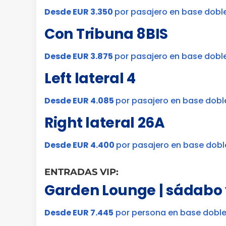
Desde EUR 3.350
por pasajero en base dobl
Con Tribuna 8BIS
Desde EUR 3.875
por pasajero en base dobl
Left lateral 4
Desde EUR 4.085
por pasajero en base dobl
Right lateral 26A
Desde EUR 4.400
por pasajero en base dobl
ENTRADAS VIP:
Garden Lounge | sádabo
Desde EUR 7.445
por persona en base dobl