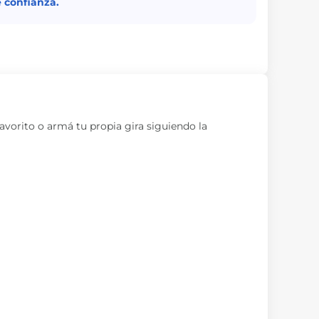
 confianza.
avorito o armá tu propia gira siguiendo la