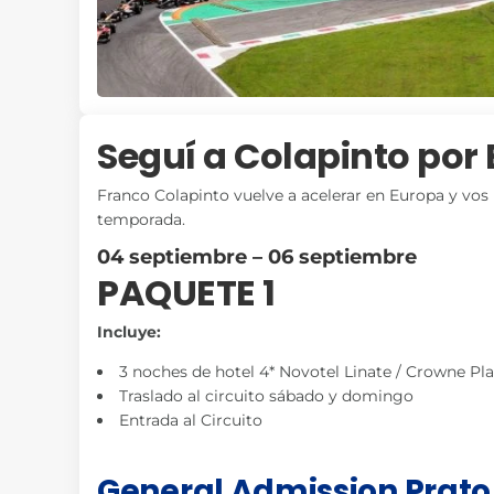
Seguí a Colapinto por
Franco Colapinto vuelve a acelerar en Europa y vos 
temporada.
04 septiembre – 06 septiembre
PAQUETE 1
Incluye:
3 noches de hotel 4* Novotel Linate / Crowne Pla
Traslado al circuito sábado y domingo
Entrada al Circuito
General Admission Prato