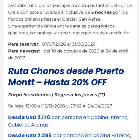
Descubrí uno de los paisajes más impactantes del sur de
Chile con este crucero all inclusive de
5 noches
por los
fiordos chilenos hasta el Glaciar San Rafael.
Una experiencia única entre canales patagónicos,
glaciares, naturaleza virgen y navegación de expedición.
Para reservar:
07/07/2026
al 31/08/2026
Para navegar:
del 10 de octubre de 2026 al 24 de abril
de 2027
Ruta Chonos desde Puerto
Montt –
Hasta 20% OFF
Zarpa los sábados | Regresa los jueves (**)
Salidas: 15/09 al 12/12/2026 y 27/02 al 24/04/2027
Desde
USD 2.176
por persona en Cabina Interna,
Cubierta Atenas
Desde
USD 2.296
por persona en Cabina Externa,