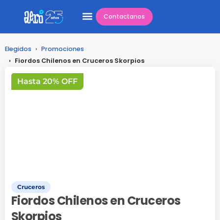
Contactanos
Elegidos
›
Promociones
›
Fiordos Chilenos en Cruceros Skorpios
Hasta 20% OFF
Cruceros
Fiordos Chilenos en Cruceros
Skorpios