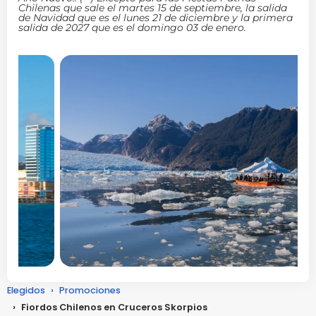
Chilenas que sale el martes 15 de septiembre, la salida
de Navidad que es el lunes 21 de diciembre y la primera
salida de 2027 que es el domingo 03 de enero.
Elegidos
›
Promociones
›
Fiordos Chilenos en Cruceros Skorpios