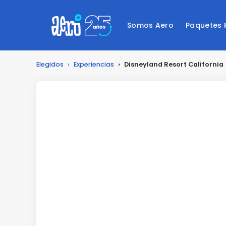
Somos Aero
Paquetes
Elegidos
›
Experiencias
›
Disneyland Resort California