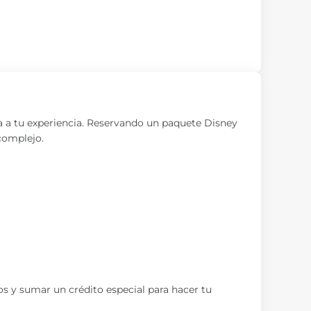
 a tu experiencia. Reservando un paquete Disney
complejo.
os y sumar un crédito especial para hacer tu