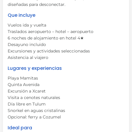
diseñadas para desconectar.
Que incluye
Vuelos ida y vuelta
Traslados aeropuerto – hotel – aeropuerto
6 noches de alojamiento en hotel 4★
Desayuno incluido
Excursiones y actividades seleccionadas
Asistencia al viajero
Lugares y experiencias
Playa Mamitas
Quinta Avenida
Excursión a Xcaret
Visita a cenotes naturales
Día libre en Tulum
Snorkel en aguas cristalinas
Opcional: ferry a Cozumel
Ideal para