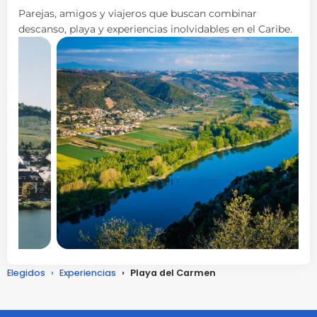
Parejas, amigos y viajeros que buscan combinar
descanso, playa y experiencias inolvidables en el Caribe.
Elegidos
›
Experiencias
›
Playa del Carmen