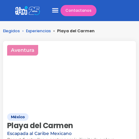
Contactanos
Elegidos
›
Experiencias
›
Playa del Carmen
Aventura
México
Playa del Carmen
Escapada al Caribe Mexicano