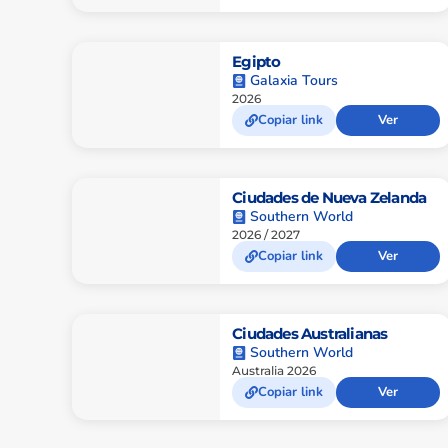
Egipto
Galaxia Tours
2026
Copiar link
Ver
Ciudades de Nueva Zelanda
Southern World
2026 / 2027
Copiar link
Ver
Ciudades Australianas
Southern World
Australia 2026
Copiar link
Ver