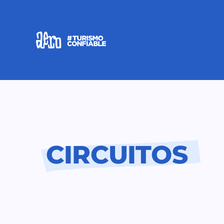
CIRCUITOS