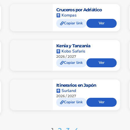
Cruceros por Adriático
Kompas
Copiar link
Ver
Kenia y Tanzania
Kobo Safaris
2026 / 2027
Copiar link
Ver
Itinerarios en Japón
Surland
2026 / 2027
Copiar link
Ver