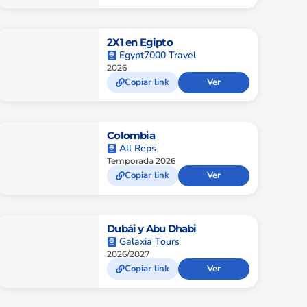
2X1 en Egipto
Egypt7000 Travel
2026
Copiar link
Ver
Colombia
All Reps
Temporada 2026
Copiar link
Ver
Dubái y Abu Dhabi
Galaxia Tours
2026/2027
Copiar link
Ver