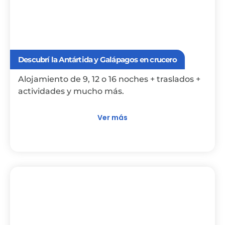
Descubrí la Antártida y Galápagos en crucero
Alojamiento de 9, 12 o 16 noches + traslados +
actividades y mucho más.
Ver más