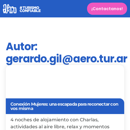
¡Contactanos!
Autor:
gerardo.gil@aero.tur.ar
Conexión Mujeres: una escapada para reconectar con
vos misma
4 noches de alojamiento con Charlas,
actividades al aire libre, relax y momentos