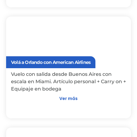
Volá a Orlando con American Airlines
Vuelo con salida desde Buenos Aires con
escala en Miami. Artículo personal + Carry on +
Equipaje en bodega
Ver más