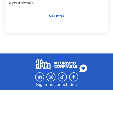
excursiones
Ver más
Sigamos conectados