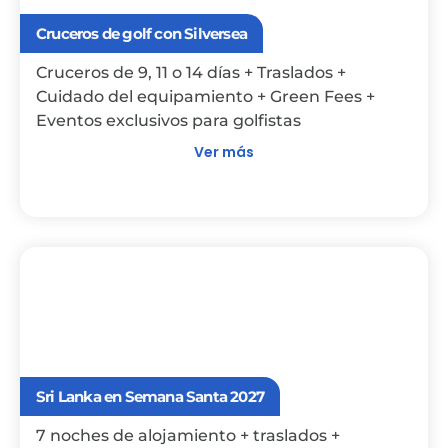
Cruceros de golf con Silversea
Cruceros de 9, 11 o 14 días + Traslados +
Cuidado del equipamiento + Green Fees +
Eventos exclusivos para golfistas
Ver más
Sri Lanka en Semana Santa 2027
7 noches de alojamiento + traslados +